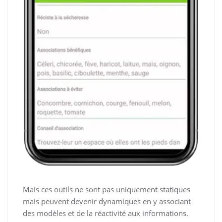
Mais ces outils ne sont pas uniquement statiques
mais peuvent devenir dynamiques en y associant
des modèles et de la réactivité aux informations.