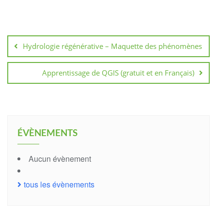
Navigation
de
Hydrologie régénérative – Maquette des phénomènes
l’article
Apprentissage de QGIS (gratuit et en Français)
ÉVÈNEMENTS
Aucun évènement
tous les évènements