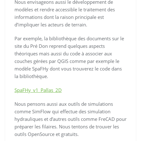
Nous envisageons aussi le développement de
modèles et rendre accessible le traitement des
informations dont la raison principale est
d’impliquer les acteurs de terrain.
Par exemple, la bibliothèque des documents sur le
site du Pré Don reprend quelques aspects
théoriques mais aussi du code à associer aux
couches gérées par QGIS comme par exemple le
modèle SpaFHy dont vous trouverez le code dans
la bibliothèque.
SpaFHy_v1_Pallas_2D
Nous pensons aussi aux outils de simulations
comme SimFlow qui effectue des simulation
hydrauliques et d’autres outils comme FreCAD pour
préparer les filaires. Nous tentons de trouver les
outils OpenSource et gratuits.