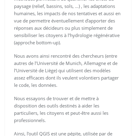
paysage (relief, bassins, sols, …) , les adaptations
humaines, les impacts de nos tentatives et aussi en
vue de permettre éventuellement d’apporter des
réponses aux décideurs ou plus simplement de
sensibiliser les citoyens à l’hydrologie régénérative
(approche bottom-up).
Nous avons ainsi rencontré des chercheurs (entre
autres de l’Université de Munich, Allemagne et de
l’Université de Liège) qui utilisent des modèles
assez efficaces dont ils veulent volontiers partager
le code, les données.
Nous essayons de trouver et de mettre à
disposition des outils destinés à aider les
particuliers, les citoyens et peut-être aussi les
professionnels.
Ainsi, l’outil QGIS est une pépite, utilisée par de