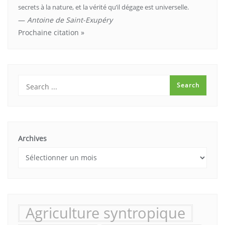
secrets à la nature, et la vérité qu’il dégage est universelle.
—
Antoine de Saint-Exupéry
Prochaine citation »
Archives
Agriculture syntropique