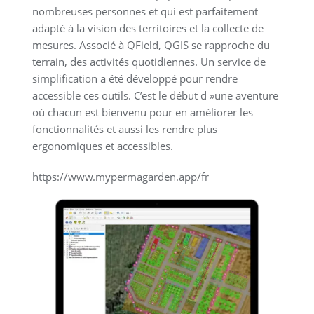
nombreuses personnes et qui est parfaitement
adapté à la vision des territoires et la collecte de
mesures. Associé à QField, QGIS se rapproche du
terrain, des activités quotidiennes. Un service de
simplification a été développé pour rendre
accessible ces outils. C’est le début d »une aventure
où chacun est bienvenu pour en améliorer les
fonctionnalités et aussi les rendre plus
ergonomiques et accessibles.
https://www.mypermagarden.app/fr