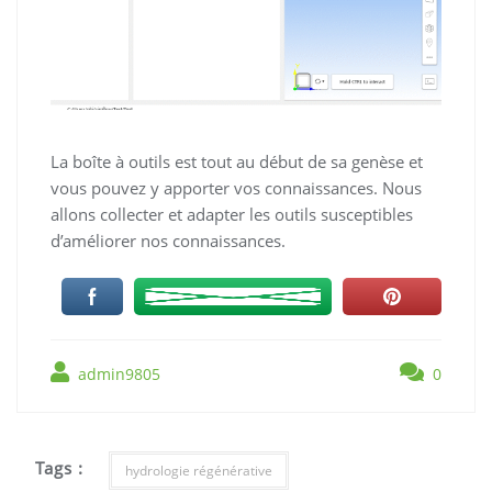
La boîte à outils est tout au début de sa genèse et
vous pouvez y apporter vos connaissances. Nous
allons collecter et adapter les outils susceptibles
d’améliorer nos connaissances.
admin9805
0
Tags :
hydrologie régénérative