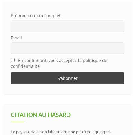
Prénom ou nom complet
Email
En continuant, vous acceptez la politique de
confidentialité
CITATION AU HASARD
Le paysan, dans son labour, arrache peu à peu quelques