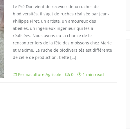
Le Pré Don vient de recevoir deux ruches de
biodiversités. Il s’agit de ruches réalisée par Jean-
Philippe Piret, un artiste, un amoureux des
abeilles, un ingénieux ingénieur qui les a
réalisées. Nous avons eu la chance de le
rencontrer lors de la fête des moissons chez Marie
et Maxime. La ruche de biodiversités est différente
de celle de production. Cette […]
Permaculture Agricole
0
1 min read