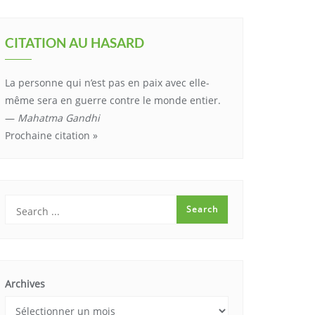
CITATION AU HASARD
La personne qui n’est pas en paix avec elle-
même sera en guerre contre le monde entier.
—
Mahatma Gandhi
Prochaine citation »
Archives