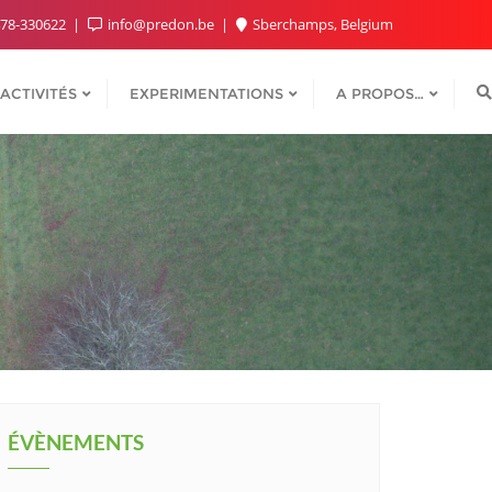
78-330622
info@predon.be
Sberchamps, Belgium
ACTIVITÉS
EXPERIMENTATIONS
A PROPOS…
ÉVÈNEMENTS