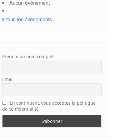
Aucun évènement
tous les évènements
Prénom ou nom complet
Email
En continuant, vous acceptez la politique
de confidentialité