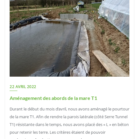
22 AVRIL 2022
Aménagement des abords de la mare T1
Durant le début du mois d’avril, nous avons aménagé le pourtour
de la mare T1. Afin de rendre la parois latérale (côté Serre Tunnel
T1) résistante dans le temps, nous avons placé des « L » en béton
pour retenir les terre. Les critères étaient de pouvoir