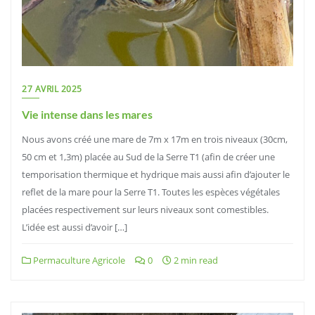
27 AVRIL 2025
Vie intense dans les mares
Nous avons créé une mare de 7m x 17m en trois niveaux (30cm,
50 cm et 1,3m) placée au Sud de la Serre T1 (afin de créer une
temporisation thermique et hydrique mais aussi afin d’ajouter le
reflet de la mare pour la Serre T1. Toutes les espèces végétales
placées respectivement sur leurs niveaux sont comestibles.
L’idée est aussi d’avoir […]
Permaculture Agricole
0
2 min read