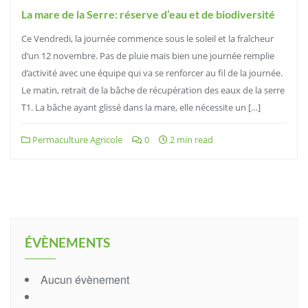
La mare de la Serre: réserve d’eau et de biodiversité
Ce Vendredi, la journée commence sous le soleil et la fraîcheur
d’un 12 novembre. Pas de pluie mais bien une journée remplie
d’activité avec une équipe qui va se renforcer au fil de la journée.
Le matin, retrait de la bâche de récupération des eaux de la serre
T1. La bâche ayant glissé dans la mare, elle nécessite un […]
Permaculture Agricole
0
2 min read
ÉVÈNEMENTS
Aucun évènement