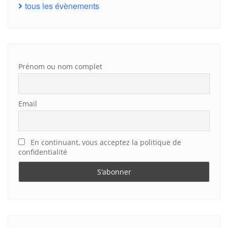
tous les évènements
Prénom ou nom complet
Email
En continuant, vous acceptez la politique de
confidentialité