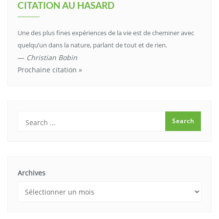
CITATION AU HASARD
Une des plus fines expériences de la vie est de cheminer avec
quelqu’un dans la nature, parlant de tout et de rien.
—
Christian Bobin
Prochaine citation »
Archives