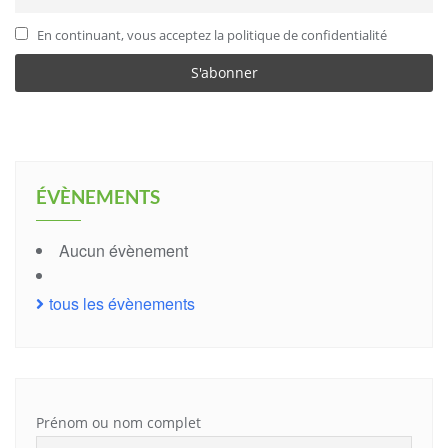
En continuant, vous acceptez la politique de confidentialité
ÉVÈNEMENTS
Aucun évènement
tous les évènements
Prénom ou nom complet