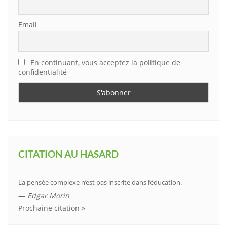
Email
En continuant, vous acceptez la politique de
confidentialité
CITATION AU HASARD
La pensée complexe n’est pas inscrite dans l’éducation.
—
Edgar Morin
Prochaine citation »