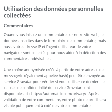
Utilisation des données personnelles
collectées
Commentaires
Quand vous laissez un commentaire sur notre site web, les
données inscrites dans le formulaire de commentaire, mais
aussi votre adresse IP et l’agent utilisateur de votre
navigateur sont collectés pour nous aider à la détection des
commentaires indésirables.
Une chaîne anonymisée créée à partir de votre adresse de
messagerie (également appelée hash) peut être envoyée au
service Gravatar pour vérifier si vous utilisez ce dernier. Les
clauses de confidentialité du service Gravatar sont
disponibles ici : https://automattic.com/privacy/. Après
validation de votre commentaire, votre photo de profil sera
visible publiquement à coté de votre commentaire.