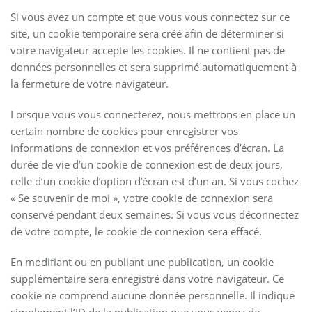
Si vous avez un compte et que vous vous connectez sur ce
site, un cookie temporaire sera créé afin de déterminer si
votre navigateur accepte les cookies. Il ne contient pas de
données personnelles et sera supprimé automatiquement à
la fermeture de votre navigateur.
Lorsque vous vous connecterez, nous mettrons en place un
certain nombre de cookies pour enregistrer vos
informations de connexion et vos préférences d’écran. La
durée de vie d’un cookie de connexion est de deux jours,
celle d’un cookie d’option d’écran est d’un an. Si vous cochez
« Se souvenir de moi », votre cookie de connexion sera
conservé pendant deux semaines. Si vous vous déconnectez
de votre compte, le cookie de connexion sera effacé.
En modifiant ou en publiant une publication, un cookie
supplémentaire sera enregistré dans votre navigateur. Ce
cookie ne comprend aucune donnée personnelle. Il indique