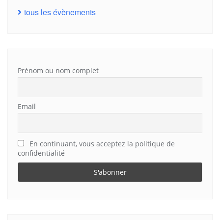
tous les évènements
Prénom ou nom complet
Email
En continuant, vous acceptez la politique de
confidentialité