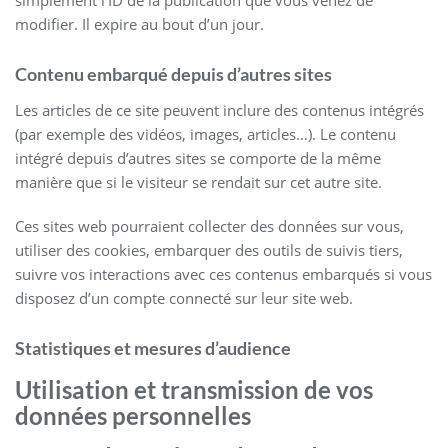
simplement l’ID de la publication que vous venez de
modifier. Il expire au bout d’un jour.
Contenu embarqué depuis d’autres sites
Les articles de ce site peuvent inclure des contenus intégrés
(par exemple des vidéos, images, articles…). Le contenu
intégré depuis d’autres sites se comporte de la même
manière que si le visiteur se rendait sur cet autre site.
Ces sites web pourraient collecter des données sur vous,
utiliser des cookies, embarquer des outils de suivis tiers,
suivre vos interactions avec ces contenus embarqués si vous
disposez d’un compte connecté sur leur site web.
Statistiques et mesures d’audience
Utilisation et transmission de vos
données personnelles