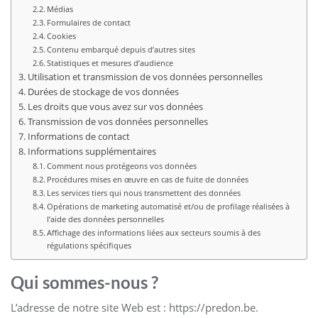
Médias
Formulaires de contact
Cookies
Contenu embarqué depuis d’autres sites
Statistiques et mesures d’audience
Utilisation et transmission de vos données personnelles
Durées de stockage de vos données
Les droits que vous avez sur vos données
Transmission de vos données personnelles
Informations de contact
Informations supplémentaires
Comment nous protégeons vos données
Procédures mises en œuvre en cas de fuite de données
Les services tiers qui nous transmettent des données
Opérations de marketing automatisé et/ou de profilage réalisées à
l’aide des données personnelles
Affichage des informations liées aux secteurs soumis à des
régulations spécifiques
Qui sommes-nous ?
L’adresse de notre site Web est : https://predon.be.