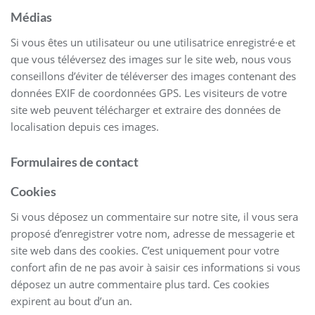
Médias
Si vous êtes un utilisateur ou une utilisatrice enregistré·e et
que vous téléversez des images sur le site web, nous vous
conseillons d’éviter de téléverser des images contenant des
données EXIF de coordonnées GPS. Les visiteurs de votre
site web peuvent télécharger et extraire des données de
localisation depuis ces images.
Formulaires de contact
Cookies
Si vous déposez un commentaire sur notre site, il vous sera
proposé d’enregistrer votre nom, adresse de messagerie et
site web dans des cookies. C’est uniquement pour votre
confort afin de ne pas avoir à saisir ces informations si vous
déposez un autre commentaire plus tard. Ces cookies
expirent au bout d’un an.