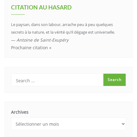
CITATION AU HASARD
Le paysan, dans son labour, arrache peu à peu quelques
secrets à la nature, et la vérité qu’il dégage est universelle.
—
Antoine de Saint-Exupéry
Prochaine citation »
Archives