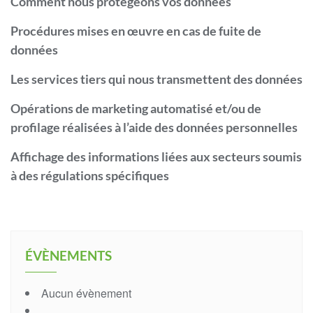
Comment nous protégeons vos données
Procédures mises en œuvre en cas de fuite de
données
Les services tiers qui nous transmettent des données
Opérations de marketing automatisé et/ou de
profilage réalisées à l’aide des données personnelles
Affichage des informations liées aux secteurs soumis
à des régulations spécifiques
ÉVÈNEMENTS
Aucun évènement