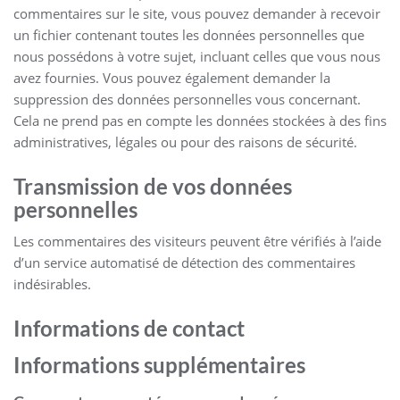
commentaires sur le site, vous pouvez demander à recevoir
un fichier contenant toutes les données personnelles que
nous possédons à votre sujet, incluant celles que vous nous
avez fournies. Vous pouvez également demander la
suppression des données personnelles vous concernant.
Cela ne prend pas en compte les données stockées à des fins
administratives, légales ou pour des raisons de sécurité.
Transmission de vos données
personnelles
Les commentaires des visiteurs peuvent être vérifiés à l’aide
d’un service automatisé de détection des commentaires
indésirables.
Informations de contact
Informations supplémentaires