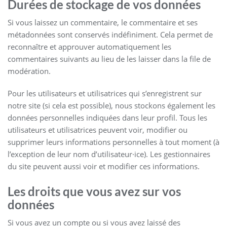
Durées de stockage de vos données
Si vous laissez un commentaire, le commentaire et ses
métadonnées sont conservés indéfiniment. Cela permet de
reconnaître et approuver automatiquement les
commentaires suivants au lieu de les laisser dans la file de
modération.
Pour les utilisateurs et utilisatrices qui s’enregistrent sur
notre site (si cela est possible), nous stockons également les
données personnelles indiquées dans leur profil. Tous les
utilisateurs et utilisatrices peuvent voir, modifier ou
supprimer leurs informations personnelles à tout moment (à
l’exception de leur nom d’utilisateur·ice). Les gestionnaires
du site peuvent aussi voir et modifier ces informations.
Les droits que vous avez sur vos
données
Si vous avez un compte ou si vous avez laissé des