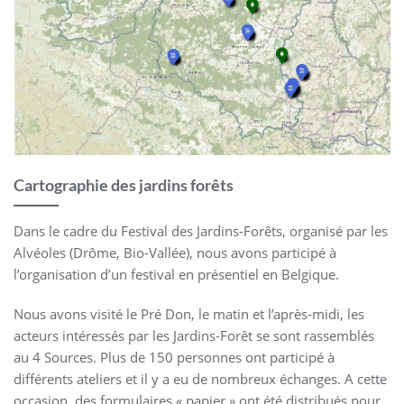
Cartographie des jardins forêts
Dans le cadre du Festival des Jardins-Forêts, organisé par les
Alvéoles (Drôme, Bio-Vallée), nous avons participé à
l’organisation d’un festival en présentiel en Belgique.
Nous avons visité le Pré Don, le matin et l’après-midi, les
acteurs intéressés par les Jardins-Forêt se sont rassemblés
au 4 Sources. Plus de 150 personnes ont participé à
différents ateliers et il y a eu de nombreux échanges. A cette
occasion, des formulaires « papier » ont été distribués pour