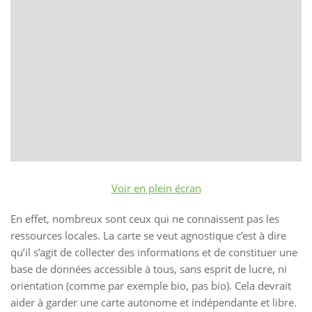
Voir en plein écran
En effet, nombreux sont ceux qui ne connaissent pas les
ressources locales. La carte se veut agnostique c’est à dire
qu’il s’agit de collecter des informations et de constituer une
base de données accessible à tous, sans esprit de lucre, ni
orientation (comme par exemple bio, pas bio). Cela devrait
aider à garder une carte autonome et indépendante et libre.