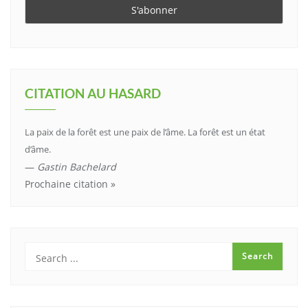
CITATION AU HASARD
La paix de la forêt est une paix de l’âme. La forêt est un état
d’âme.
—
Gastin Bachelard
Prochaine citation »