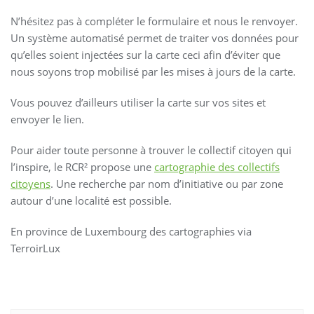
N’hésitez pas à compléter le formulaire et nous le renvoyer.
Un système automatisé permet de traiter vos données pour
qu’elles soient injectées sur la carte ceci afin d’éviter que
nous soyons trop mobilisé par les mises à jours de la carte.
Vous pouvez d’ailleurs utiliser la carte sur vos sites et
envoyer le lien.
Pour aider toute personne à trouver le collectif citoyen qui
l’inspire, le RCR² propose une
cartographie des collectifs
citoyens
. Une recherche par nom d’initiative ou par zone
autour d’une localité est possible.
En province de Luxembourg des cartographies via
TerroirLux