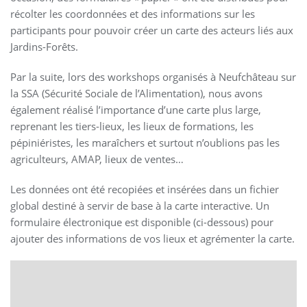
récolter les coordonnées et des informations sur les
participants pour pouvoir créer un carte des acteurs liés aux
Jardins-Forêts.
Par la suite, lors des workshops organisés à Neufchâteau sur
la SSA (Sécurité Sociale de l’Alimentation), nous avons
également réalisé l’importance d’une carte plus large,
reprenant les tiers-lieux, les lieux de formations, les
pépiniéristes, les maraîchers et surtout n’oublions pas les
agriculteurs, AMAP, lieux de ventes…
Les données ont été recopiées et insérées dans un fichier
global destiné à servir de base à la carte interactive. Un
formulaire électronique est disponible (ci-dessous) pour
ajouter des informations de vos lieux et agrémenter la carte.