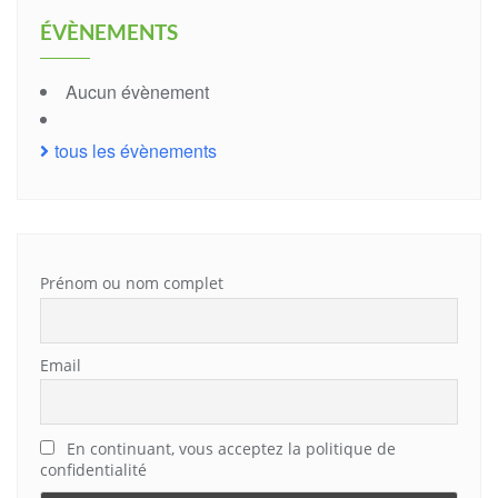
ÉVÈNEMENTS
Aucun évènement
tous les évènements
Prénom ou nom complet
Email
En continuant, vous acceptez la politique de
confidentialité