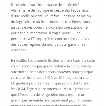
Il s’exprime sur l’importance de la sécurité
Alimentaire de l’Europe et c’est enfin l’apparition
d’une réelle priorité. Toutefois il dessine sa vision
de l’agriculture où les drônes, les machiness sont
au centre des objectifs d’une Europe autonome
pour son alimentation. Il s’agit, pour lui, de
permettre à l’Europe d’être concurrente vis-à-vis
des autres régions du monde pour garantir sa
résilience.
En réalité, l’autonomie finalement se résume à cette
vision économique qui se réduit à la concurrence,
aux mécanismes dont nous pouvons pourtant que
constater les effets délétères. Même jusqu’à citer
l’Argentine pour sa magnifique action d’autoriser
les OGM, l’agriculture intensive. N’est-il pas clair
que l’évolution de l’Argentine nous montre un
avenir peu enviable non seulement pour l’humain
mais également en termes de biodiversités, de