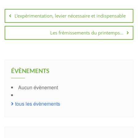
Navigation
de
L’expérimentation, levier nécessaire et indispensable
l’article
Les frémissements du printemps…
ÉVÈNEMENTS
Aucun évènement
tous les évènements