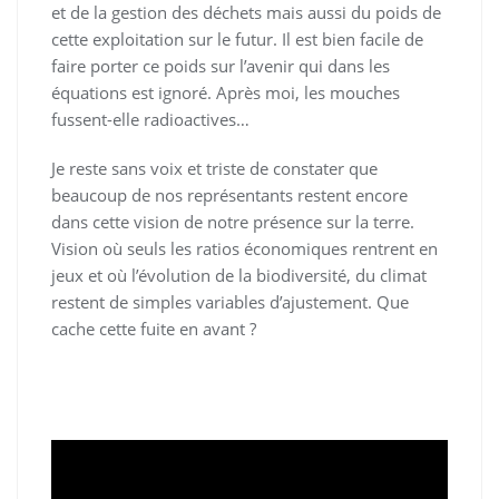
et de la gestion des déchets mais aussi du poids de
cette exploitation sur le futur. Il est bien facile de
faire porter ce poids sur l’avenir qui dans les
équations est ignoré. Après moi, les mouches
fussent-elle radioactives…
Je reste sans voix et triste de constater que
beaucoup de nos représentants restent encore
dans cette vision de notre présence sur la terre.
Vision où seuls les ratios économiques rentrent en
jeux et où l’évolution de la biodiversité, du climat
restent de simples variables d’ajustement. Que
cache cette fuite en avant ?