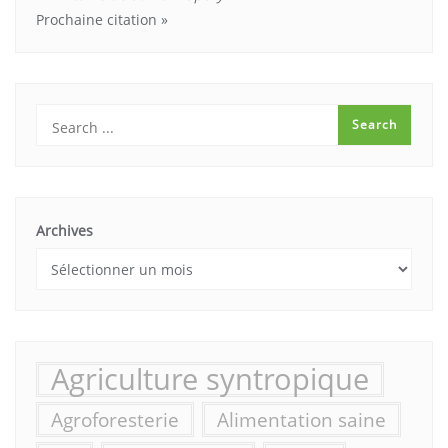
Prochaine citation »
Archives
Agriculture syntropique
Agroforesterie
Alimentation saine