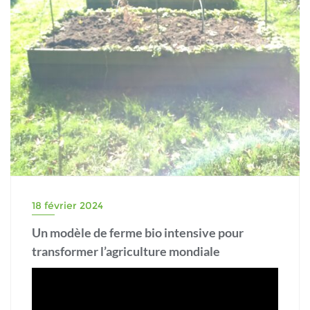
18 février 2024
Un modèle de ferme bio intensive pour
transformer l’agriculture mondiale