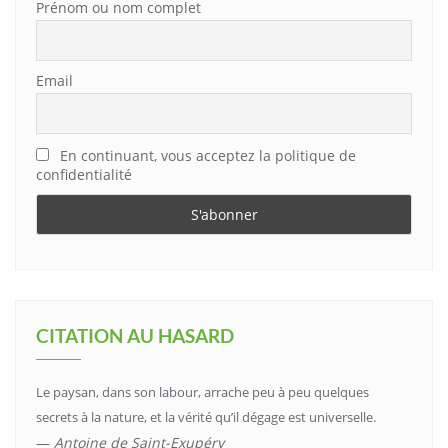
Prénom ou nom complet
Email
En continuant, vous acceptez la politique de
confidentialité
CITATION AU HASARD
Le paysan, dans son labour, arrache peu à peu quelques
secrets à la nature, et la vérité qu’il dégage est universelle.
—
Antoine de Saint-Exupéry