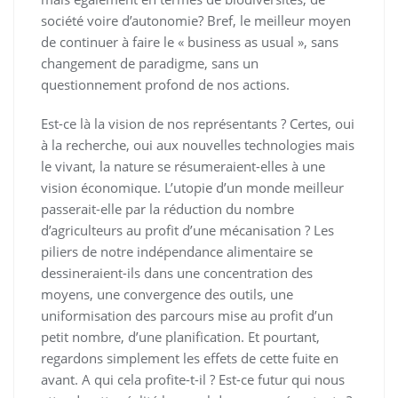
société voire d’autonomie? Bref, le meilleur moyen
de continuer à faire le « business as usual », sans
changement de paradigme, sans un
questionnement profond de nos actions.
Est-ce là la vision de nos représentants ? Certes, oui
à la recherche, oui aux nouvelles technologies mais
le vivant, la nature se résumeraient-elles à une
vision économique. L’utopie d’un monde meilleur
passerait-elle par la réduction du nombre
d’agriculteurs au profit d’une mécanisation ? Les
piliers de notre indépendance alimentaire se
dessineraient-ils dans une concentration des
moyens, une convergence des outils, une
uniformisation des parcours mise au profit d’un
petit nombre, d’une planification. Et pourtant,
regardons simplement les effets de cette fuite en
avant. A qui cela profite-t-il ? Est-ce futur qui nous