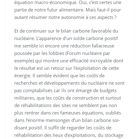
équation macro-économique. Oui, c’est certes une
partie de notre futur alimentaire. Mais faut-il pour
autant résumer notre autonomie à ces aspects ?
Et de continuer sur le bilan carbone favorable du
nucléaire. L’apparence d’un solde carbone positif
me semble ici encore une réduction fallacieuse
poussée par les lobbies (Forum nucléaire par
exemple) qui montre une efficacité incroyable dont
le résultat est un retour sur l’exploitation de cette
énergie. Il semble évident que les coûts de
recherches et développements du nucléaire ne sont
pas comptabilisés car ils ont émargé de budgets
militaires, que les coûts de construction et surtout
de réhabilitations des sites ne semblent pas non
plus rentrer dans ces fameuses équations, oubliés
dans l’énorme mensonges d’un bilan carbone soi-
disant positif. Il suffit de regarder les coûts de
réhabilitation des lieux d’exploitations, du stockage