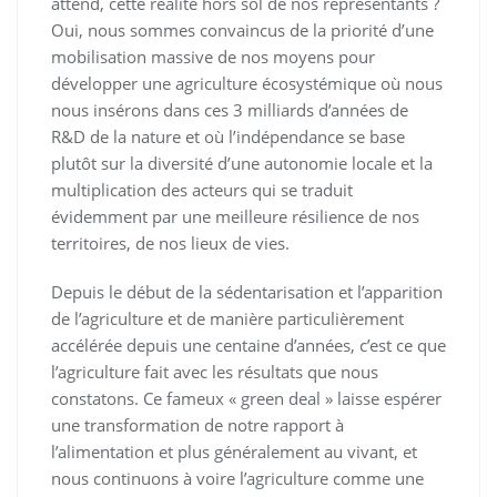
attend, cette réalité hors sol de nos représentants ?
Oui, nous sommes convaincus de la priorité d’une
mobilisation massive de nos moyens pour
développer une agriculture écosystémique où nous
nous insérons dans ces 3 milliards d’années de
R&D de la nature et où l’indépendance se base
plutôt sur la diversité d’une autonomie locale et la
multiplication des acteurs qui se traduit
évidemment par une meilleure résilience de nos
territoires, de nos lieux de vies.
Depuis le début de la sédentarisation et l’apparition
de l’agriculture et de manière particulièrement
accélérée depuis une centaine d’années, c’est ce que
l’agriculture fait avec les résultats que nous
constatons. Ce fameux « green deal » laisse espérer
une transformation de notre rapport à
l’alimentation et plus généralement au vivant, et
nous continuons à voire l’agriculture comme une