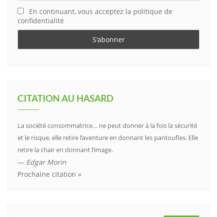
En continuant, vous acceptez la politique de
confidentialité
CITATION AU HASARD
La société consommatrice… ne peut donner à la fois la sécurité
et le risque, elle retire l’aventure en donnant les pantoufles. Elle
retire la chair en donnant l’image.
—
Edgar Morin
Prochaine citation »