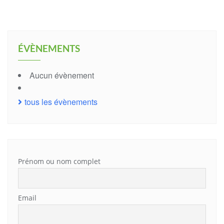
ÉVÈNEMENTS
Aucun évènement
tous les évènements
Prénom ou nom complet
Email