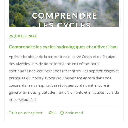
29 JUILLET 2022
Comprendre les cycles hydrologiques et cultiver l’eau
Après le bonheur de la rencontre de Hervé Covès et de l’équipe
des Alvéoles, lors de notre formation en Drôme, nous
continuons nos lectures et nos rencontres. Les apprentissages et
pratiques qui nous y avons vécu résonnent encore dans nos
coeurs, dans nos esprits. Les répliques continuent encore à
générer en nous, gratitudes, remerciements et initiatives. Lors de
notre séjour […]
Ils nous inspirent...
0
2 min read