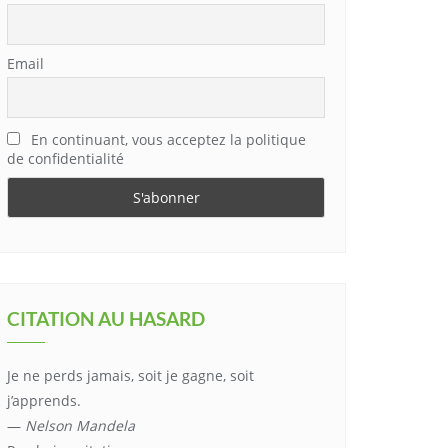
Email
En continuant, vous acceptez la politique
de confidentialité
CITATION AU HASARD
Je ne perds jamais, soit je gagne, soit
j’apprends.
—
Nelson Mandela