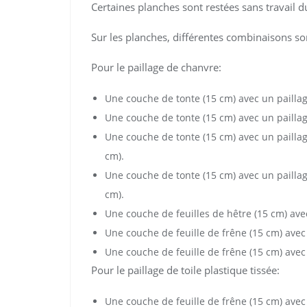
Certaines planches sont restées sans travail
Sur les planches, différentes combinaisons so
Pour le paillage de chanvre:
Une couche de tonte (15 cm) avec un paillag
Une couche de tonte (15 cm) avec un paillag
Une couche de tonte (15 cm) avec un paillag
cm).
Une couche de tonte (15 cm) avec un paillag
cm).
Une couche de feuilles de hêtre (15 cm) ave
Une couche de feuille de frêne (15 cm) avec
Une couche de feuille de frêne (15 cm) avec
Pour le paillage de toile plastique tissée:
Une couche de feuille de frêne (15 cm) avec 