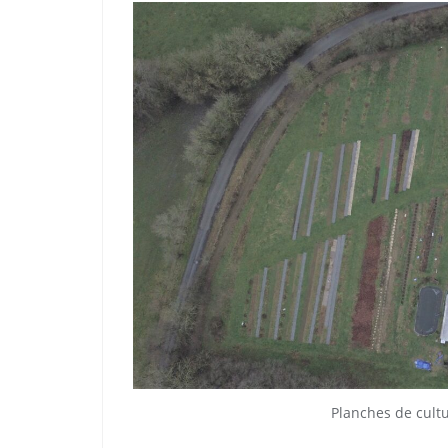
Planches de cultur