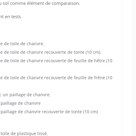
 du sol comme élément de comparaison.
nt en tests
e de toile de chanvre.
e de toile de chanvre recouverte de tonte (10 cm).
e de toile de chanvre recouverte de feuille de hêtre (10
e de toile de chanvre recouverte de feuille de frêne (10
c un paillage de chanvre.
 paillage de chanvre
 paillage de chanvre recouverte de tonte (10 cm)
toile de plastique tissé.