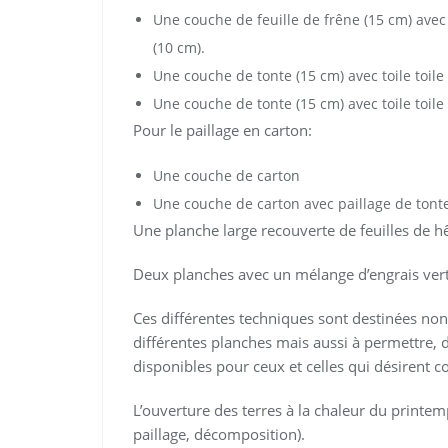
Une couche de feuille de frêne (15 cm) avec 
(10 cm).
Une couche de tonte (15 cm) avec toile toile 
Une couche de tonte (15 cm) avec toile toile 
Pour le paillage en carton:
Une couche de carton
Une couche de carton avec paillage de tont
Une planche large recouverte de feuilles de hê
Deux planches avec un mélange d’engrais vert (
Ces différentes techniques sont destinées non
différentes planches mais aussi à permettre, 
disponibles pour ceux et celles qui désirent
L’ouverture des terres à la chaleur du printe
paillage, décomposition).