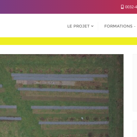
0032-4
LE PROJET
FORMATIONS – 