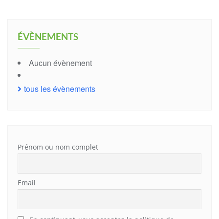
ÉVÈNEMENTS
Aucun évènement
tous les évènements
Prénom ou nom complet
Email