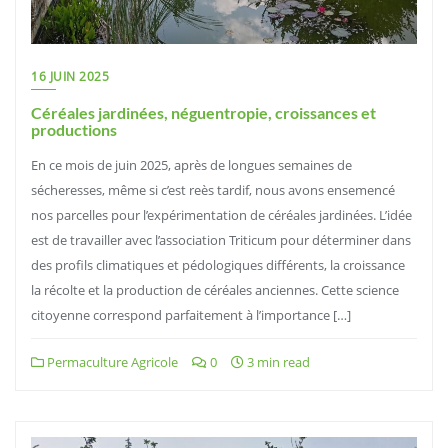
16 JUIN 2025
Céréales jardinées, néguentropie, croissances et
productions
En ce mois de juin 2025, après de longues semaines de
sécheresses, même si c’est reès tardif, nous avons ensemencé
nos parcelles pour l’expérimentation de céréales jardinées. L’idée
est de travailler avec l’association Triticum pour déterminer dans
des profils climatiques et pédologiques différents, la croissance
la récolte et la production de céréales anciennes. Cette science
citoyenne correspond parfaitement à l’importance […]
Permaculture Agricole
0
3 min read