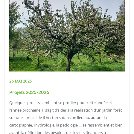
26 MAI 2025
Projets 2025-2026
Quelques projets semblent se profiler pour cette année et
l’année prochaine. Il s’agit d’aider à la réalisation d’un jardin forêt
sur une surface de 6 hectares dans un lieu où, autant la
cartographie, l’hydrologie, la pédologie,… se rassemblent et bien
avant, la définition des besoins, des leviers financiers à