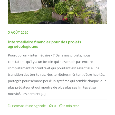
5 AOÛT 2026
Intermédiaire financier pour des projets
agroécologiques
Pourquoi un « intermédaire » ? Dans nos projets, nous
constatons qu’il y a un besoin qui ne semble pas encore
complètement rencontré et qui pourtant est essentiel à une
transition des territoires. Nos territoires méritent d’être habités,
partagés pour s’émanciper d’un système qui semble chaque jour
plus prédateur et qui montre de plus plus ses limites et sa
nocivité. Les derniers […]
Permaculture Agricole
0
6 min read