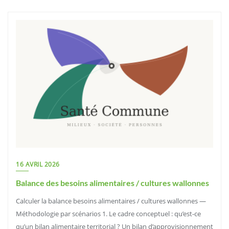
16 AVRIL 2026
Balance des besoins alimentaires / cultures wallonnes
Calculer la balance besoins alimentaires / cultures wallonnes —
Méthodologie par scénarios 1. Le cadre conceptuel : qu’est-ce
qu’un bilan alimentaire territorial ? Un bilan d’approvisionnement