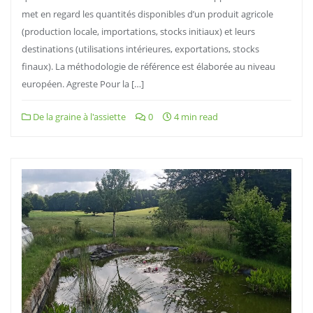
met en regard les quantités disponibles d’un produit agricole
(production locale, importations, stocks initiaux) et leurs
destinations (utilisations intérieures, exportations, stocks
finaux). La méthodologie de référence est élaborée au niveau
européen. Agreste Pour la […]
De la graine à l'assiette
0
4 min read