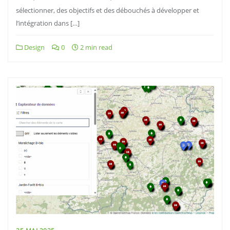
sélectionner, des objectifs et des débouchés à développer et
l’intégration dans […]
Design
0
2 min read