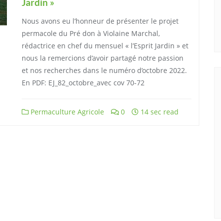
Jardin »
Nous avons eu l’honneur de présenter le projet
permacole du Pré don à Violaine Marchal,
rédactrice en chef du mensuel « l’Esprit Jardin » et
nous la remercions d’avoir partagé notre passion
et nos recherches dans le numéro d’octobre 2022.
En PDF: EJ_82_octobre_avec cov 70-72
Permaculture Agricole
0
14 sec read