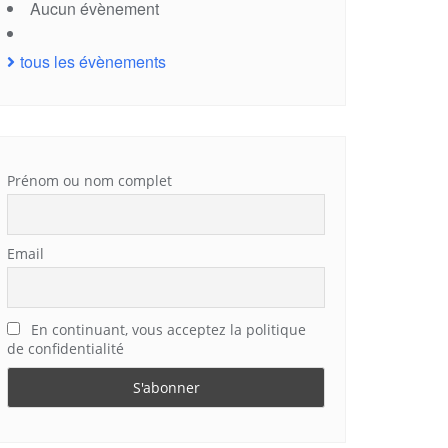
Aucun évènement
tous les évènements
Prénom ou nom complet
Email
En continuant, vous acceptez la politique
de confidentialité