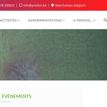
78-330622
info@predon.be
Sberchamps, Belgium
ACTIVITÉS
EXPERIMENTATIONS
A PROPOS…
ÉVÈNEMENTS