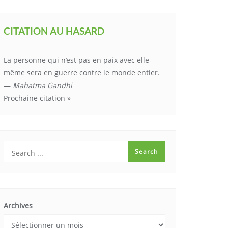
CITATION AU HASARD
La personne qui n’est pas en paix avec elle-
même sera en guerre contre le monde entier.
—
Mahatma Gandhi
Prochaine citation »
Archives