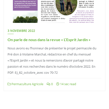
3 NOVEMBRE 2022
On parle de nous dans la revue « L’Esprit Jardin »
Nous avons eu l’honneur de présenter le projet permacole du
Pré don à Violaine Marchal, rédactrice en chef du mensuel
« l’Esprit Jardin » et nous la remercions d’avoir partagé notre
passion et nos recherches dans le numéro d’octobre 2022. En
PDF: EJ_82_octobre_avec cov 70-72
Permaculture Agricole
0
14 sec read