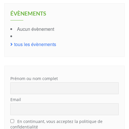
ÉVÈNEMENTS
Aucun évènement
tous les évènements
Prénom ou nom complet
Email
En continuant, vous acceptez la politique de
confidentialité