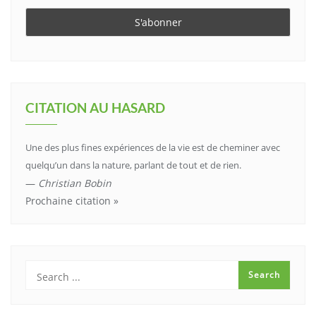
CITATION AU HASARD
Une des plus fines expériences de la vie est de cheminer avec
quelqu’un dans la nature, parlant de tout et de rien.
—
Christian Bobin
Prochaine citation »