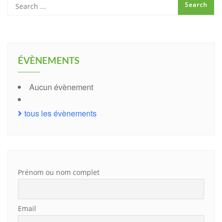
ÉVÈNEMENTS
Aucun évènement
tous les évènements
Prénom ou nom complet
Email