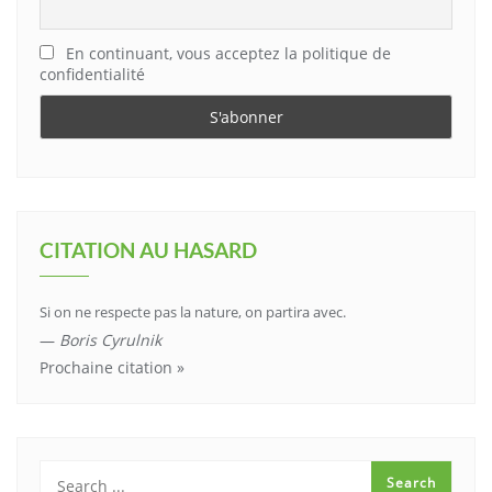
En continuant, vous acceptez la politique de
confidentialité
CITATION AU HASARD
Si on ne respecte pas la nature, on partira avec.
—
Boris Cyrulnik
Prochaine citation »