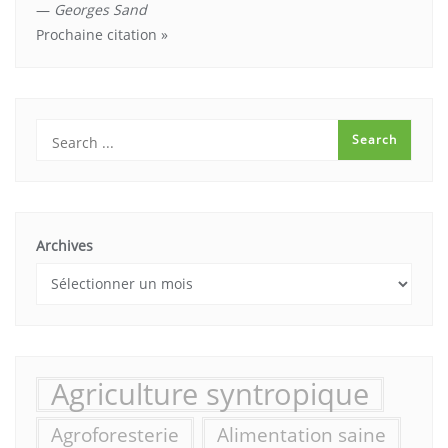
—
Georges Sand
Prochaine citation »
Archives
Agriculture syntropique
Agroforesterie
Alimentation saine