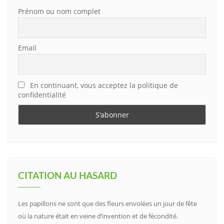
Prénom ou nom complet
Email
En continuant, vous acceptez la politique de
confidentialité
CITATION AU HASARD
Les papillons ne sont que des fleurs envolées un jour de fête
où la nature était en veine d’invention et de fécondité.