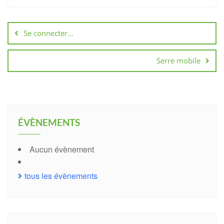
Navigation
de
Se connecter…
l’article
Serre mobile
ÉVÈNEMENTS
Aucun évènement
tous les évènements