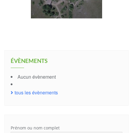
ÉVÈNEMENTS
Aucun évènement
tous les évènements
Prénom ou nom complet