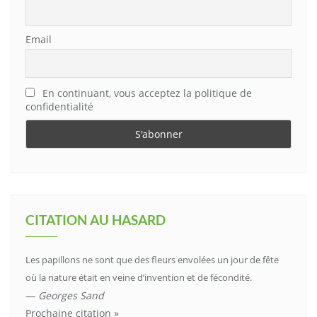
Email
En continuant, vous acceptez la politique de
confidentialité
CITATION AU HASARD
Les papillons ne sont que des fleurs envolées un jour de fête
où la nature était en veine d’invention et de fécondité.
—
Georges Sand
Prochaine citation »