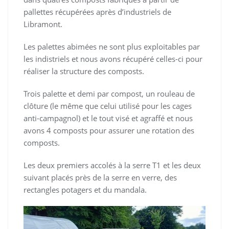
pallettes récupérées après d’industriels de
Libramont.
Les palettes abimées ne sont plus exploitables par
les indistriels et nous avons récupéré celles-ci pour
réaliser la structure des composts.
Trois palette et demi par compost, un rouleau de
clôture (le même que celui utilisé pour les cages
anti-campagnol) et le tout visé et agraffé et nous
avons 4 composts pour assurer une rotation des
composts.
Les deux premiers accolés à la serre T1 et les deux
suivant placés près de la serre en verre, des
rectangles potagers et du mandala.