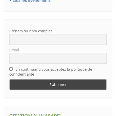
tous les évènements
Prénom ou nom complet
Email
En continuant, vous acceptez la politique de
confidentialité
CITATION AU HASARD