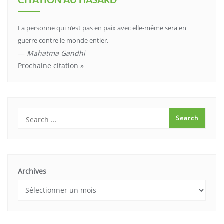
La personne qui n’est pas en paix avec elle-même sera en
guerre contre le monde entier.
—
Mahatma Gandhi
Prochaine citation »
Archives