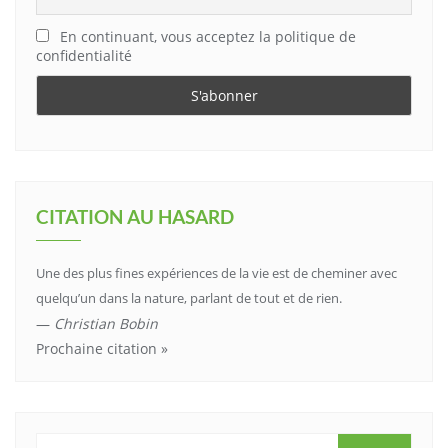
En continuant, vous acceptez la politique de
confidentialité
CITATION AU HASARD
Une des plus fines expériences de la vie est de cheminer avec
quelqu’un dans la nature, parlant de tout et de rien.
—
Christian Bobin
Prochaine citation »