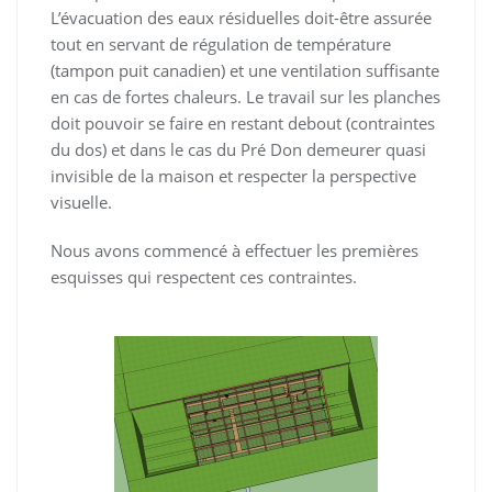
L’évacuation des eaux résiduelles doit-être assurée
tout en servant de régulation de température
(tampon puit canadien) et une ventilation suffisante
en cas de fortes chaleurs. Le travail sur les planches
doit pouvoir se faire en restant debout (contraintes
du dos) et dans le cas du Pré Don demeurer quasi
invisible de la maison et respecter la perspective
visuelle.
Nous avons commencé à effectuer les premières
esquisses qui respectent ces contraintes.