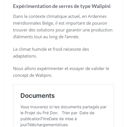
Expérimentation de serres de type Walipini
Dans le contexte climatique actuel, en Ardennes
méridionnales Belge, il est important de pouvoir
trouver des solutions pour garantir une production
d’aliments tout au long de l’année.
Le climat humide et froid nécessite des
adaptations.
Nous allons expérimenter et essayer de valider le
concept de Walipini.