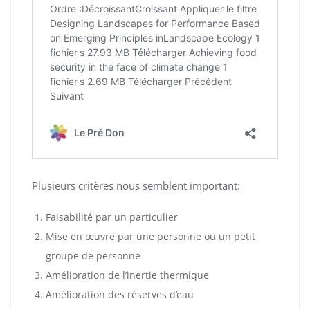
Plusieurs critères nous semblent important:
Faisabilité par un particulier
Mise en œuvre par une personne ou un petit
groupe de personne
Amélioration de l’inertie thermique
Amélioration des réserves d’eau