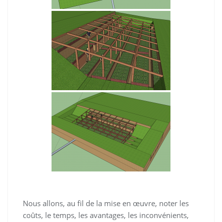
Nous allons, au fil de la mise en œuvre, noter les
coûts, le temps, les avantages, les inconvénients,