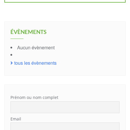
ÉVÈNEMENTS
Aucun évènement
tous les évènements
Prénom ou nom complet
Email