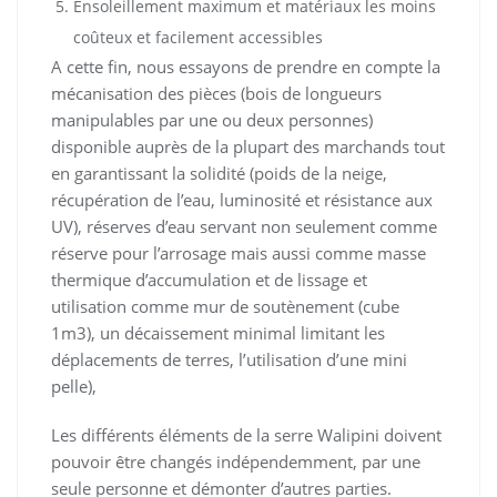
Ensoleillement maximum et matériaux les moins
coûteux et facilement accessibles
A cette fin, nous essayons de prendre en compte la
mécanisation des pièces (bois de longueurs
manipulables par une ou deux personnes)
disponible auprès de la plupart des marchands tout
en garantissant la solidité (poids de la neige,
récupération de l’eau, luminosité et résistance aux
UV), réserves d’eau servant non seulement comme
réserve pour l’arrosage mais aussi comme masse
thermique d’accumulation et de lissage et
utilisation comme mur de soutènement (cube
1m3), un décaissement minimal limitant les
déplacements de terres, l’utilisation d’une mini
pelle),
Les différents éléments de la serre Walipini doivent
pouvoir être changés indépendemment, par une
seule personne et démonter d’autres parties.