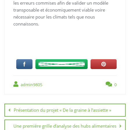
les erreurs commises afin de valider un modèle
transposable et économiquement viable voire
nécessaire pour les climats tels que nous
connaissons.
admin9805
0
Navigation
de
Présentation du projet « De la graine à l’assiette »
l’article
Une première grille d’analyse des hubs alimentaires