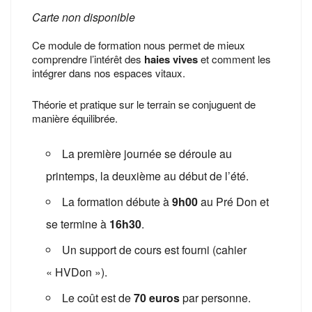
Carte non disponible
Ce module de formation nous permet de mieux
comprendre l’intérêt des
haies vives
et comment les
intégrer dans nos espaces vitaux.
Théorie et pratique sur le terrain se conjuguent de
manière équilibrée.
La première journée se déroule au
printemps, la deuxième au début de l’été.
La formation débute à
9h00
au Pré Don et
se termine à
16h30
.
Un support de cours est fourni (cahier
« HVDon »).
Le coût est de
70 euros
par personne.