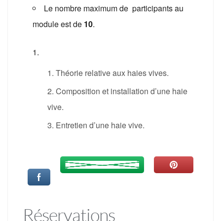
Le nombre maximum de participants au
module est de
10
.
Théorie relative aux haies vives.
Composition et installation d’une haie
vive.
Entretien d’une haie vive.
Réservations