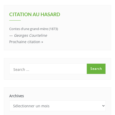
CITATION AU HASARD
Contes d’une grand-mère (1873)
—
Georges Courteline
Prochaine citation »
Archives