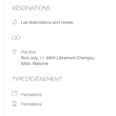
RÉSERVATIONS
Les réservations sont closes
OÙ
Pré Don
Bois July, 11, 6800 Libramont-Chevigny,
6800, Wallonie
TYPE D’ÉVÈNEMENT
Formations
Formations