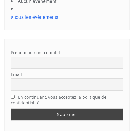
Aucun évènement
tous les évènements
Prénom ou nom complet
Email
En continuant, vous acceptez la politique de
confidentialité