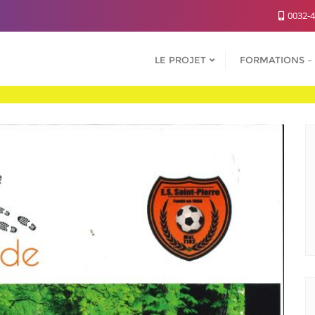
0032-4
LE PROJET
FORMATIONS – 