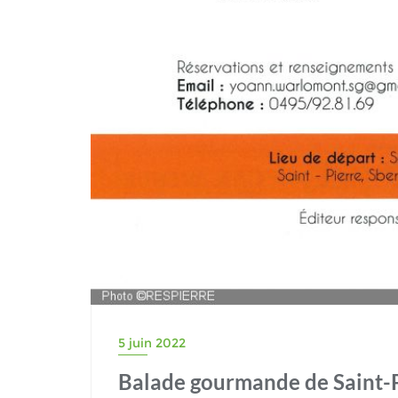
5 juin 2022
Balade gourmande de Saint-