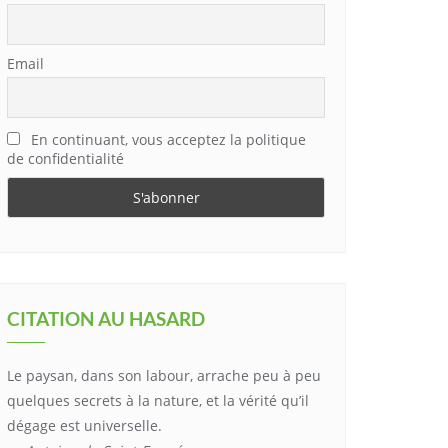
Email
En continuant, vous acceptez la politique
de confidentialité
CITATION AU HASARD
Le paysan, dans son labour, arrache peu à peu
quelques secrets à la nature, et la vérité qu’il
dégage est universelle.