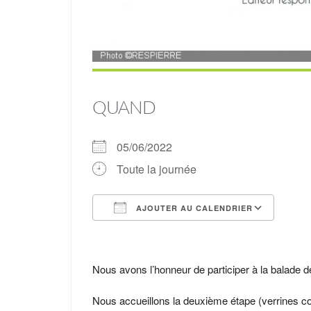
QUAND
05/06/2022
Toute la journée
AJOUTER AU CALENDRIER
Télécharger ICS
Cale
Nous avons l’honneur de participer à la balade de
Nous accueillons la deuxième étape (verrines c