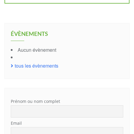
ÉVÈNEMENTS
Aucun évènement
tous les évènements
Prénom ou nom complet
Email