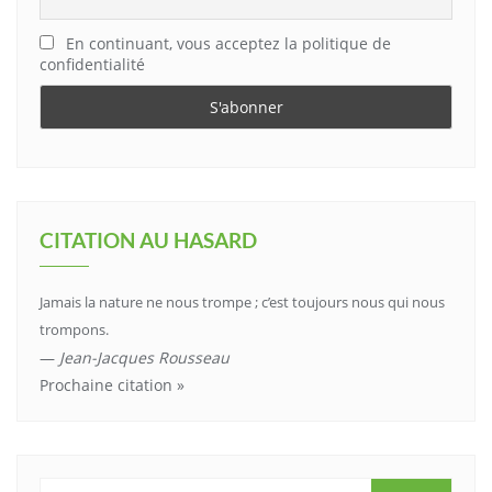
En continuant, vous acceptez la politique de
confidentialité
CITATION AU HASARD
Jamais la nature ne nous trompe ; c’est toujours nous qui nous
trompons.
—
Jean-Jacques Rousseau
Prochaine citation »