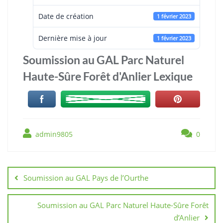
Date de création
1 février 2023
Dernière mise à jour
1 février 2023
Soumission au GAL Parc Naturel
Haute-Sûre Forêt d'Anlier Lexique
admin9805
0
Navigation
de
Soumission au GAL Pays de l’Ourthe
l’article
Soumission au GAL Parc Naturel Haute-Sûre Forêt
d’Anlier