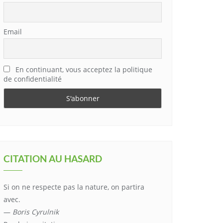
Email
En continuant, vous acceptez la politique
de confidentialité
CITATION AU HASARD
Si on ne respecte pas la nature, on partira
avec.
—
Boris Cyrulnik