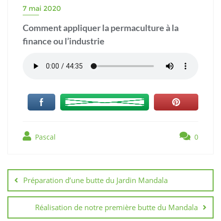
7 mai 2020
Comment appliquer la permaculture à la
finance ou l’industrie
Pascal
0
Navigation
de
Préparation d’une butte du Jardin Mandala
l’article
Réalisation de notre première butte du Mandala