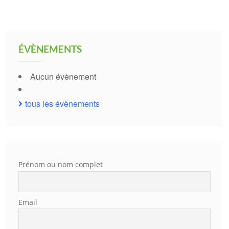
ÉVÈNEMENTS
Aucun évènement
tous les évènements
Prénom ou nom complet
Email