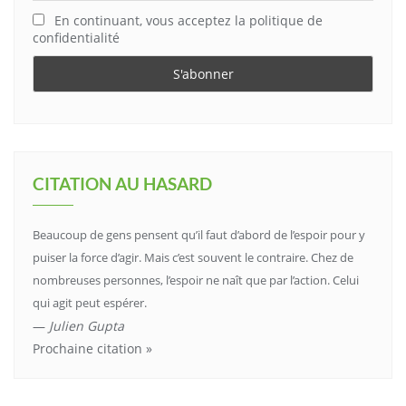
En continuant, vous acceptez la politique de
confidentialité
CITATION AU HASARD
Beaucoup de gens pensent qu’il faut d’abord de l’espoir pour y
puiser la force d’agir. Mais c’est souvent le contraire. Chez de
nombreuses personnes, l’espoir ne naît que par l’action. Celui
qui agit peut espérer.
—
Julien Gupta
Prochaine citation »